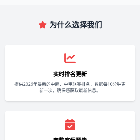
为什么选择我们
实时排名更新
提供2026年最新的中超、中甲联赛排名，数据每10分钟更
新一次，确保您获取最新信息。