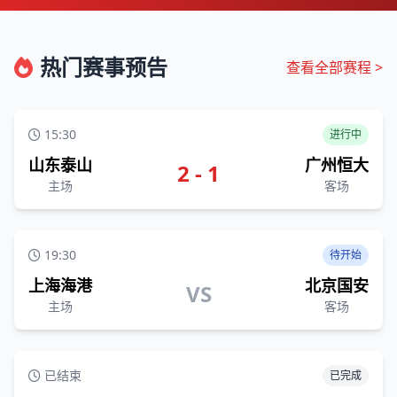
热门赛事预告
查看全部赛程 >
15:30
进行中
山东泰山
广州恒大
2 - 1
主场
客场
19:30
待开始
上海海港
北京国安
VS
主场
客场
已结束
已完成