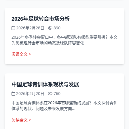
2026年足球转会市场分析
2026年2月28日
890
2026年冬季转会窗口中，各中超球队有哪些重要引援？本文
为您梳理转会市场的动态及球队阵容变化...
阅读全文 >
中国足球青训体系现状与发展
2026年2月20日
760
中国足球青训体系在2026年有哪些新的发展？本文探讨青训
体系的现状、问题及未来发展方向...
阅读全文 >