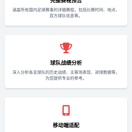
完整赛程预告
涵盖所有国内足球赛事的详细赛程，包括比赛时间、地点、
双方球队信息等。
球队战绩分析
深入分析各支球队的历史战绩、主客场表现、进球数据等，
为您提供专业的参考。
移动端适配