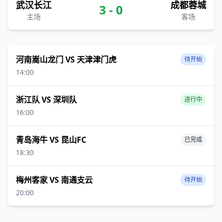
武汉长江
成都蓉城
3 - 0
主场
客场
河南嵩山龙门 VS 天津津门虎
待开始
14:00
浙江队 VS 深圳队
进行中
16:00
青岛海牛 VS 昆山FC
已完成
18:30
梅州客家 VS 南通支云
待开始
20:00