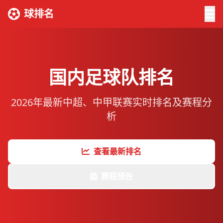
球排名
国内足球队排名
2026年最新中超、中甲联赛实时排名及赛程分
析
查看最新排名
赛程预告