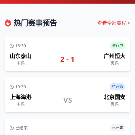
热门赛事预告
查看全部赛程 >
15:30
进行中
山东泰山
广州恒大
2 - 1
主场
客场
19:30
待开始
上海海港
北京国安
VS
主场
客场
已结束
已完成