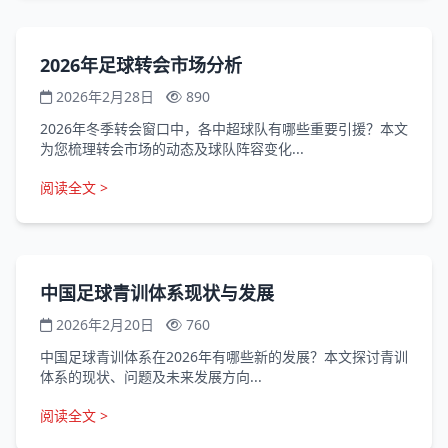
2026年足球转会市场分析
2026年2月28日
890
2026年冬季转会窗口中，各中超球队有哪些重要引援？本文
为您梳理转会市场的动态及球队阵容变化...
阅读全文 >
中国足球青训体系现状与发展
2026年2月20日
760
中国足球青训体系在2026年有哪些新的发展？本文探讨青训
体系的现状、问题及未来发展方向...
阅读全文 >