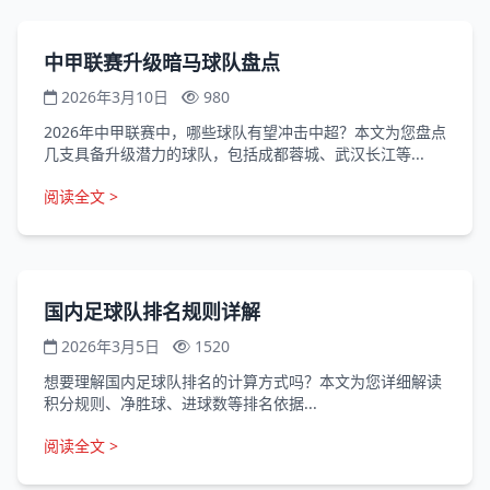
中甲联赛升级暗马球队盘点
2026年3月10日
980
2026年中甲联赛中，哪些球队有望冲击中超？本文为您盘点
几支具备升级潜力的球队，包括成都蓉城、武汉长江等...
阅读全文 >
国内足球队排名规则详解
2026年3月5日
1520
想要理解国内足球队排名的计算方式吗？本文为您详细解读
积分规则、净胜球、进球数等排名依据...
阅读全文 >