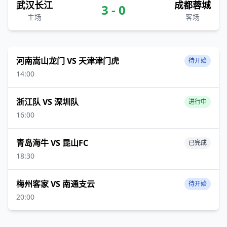
武汉长江
成都蓉城
3 - 0
主场
客场
河南嵩山龙门 VS 天津津门虎
待开始
14:00
浙江队 VS 深圳队
进行中
16:00
青岛海牛 VS 昆山FC
已完成
18:30
梅州客家 VS 南通支云
待开始
20:00