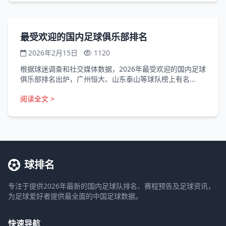
最受欢迎的国内足球俱乐部排名
2026年2月15日
1120
根据球迷调查和社交媒体数据，2026年最受欢迎的国内足球
俱乐部排名出炉，广州恒大、山东泰山等球队榜上有名...
阅读全文 >
球排名
专注于提供2026年最新的国内足球队排名、赛程预告及足球资讯，
为足球爱好者提供最全面的中国足球数据。
快速导航