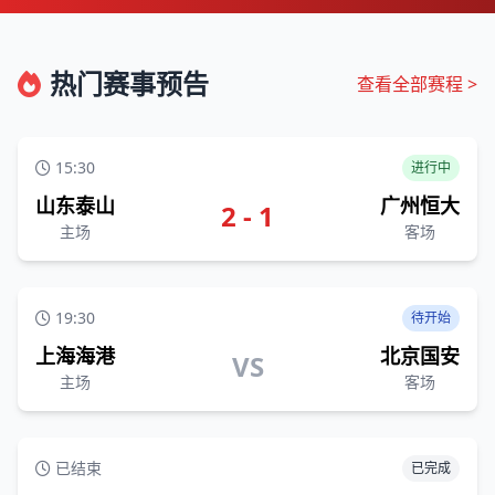
热门赛事预告
查看全部赛程 >
15:30
进行中
山东泰山
广州恒大
2 - 1
主场
客场
19:30
待开始
上海海港
北京国安
VS
主场
客场
已结束
已完成