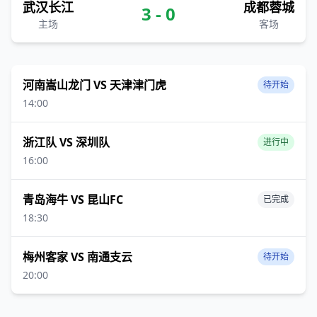
武汉长江
成都蓉城
3 - 0
主场
客场
河南嵩山龙门 VS 天津津门虎
待开始
14:00
浙江队 VS 深圳队
进行中
16:00
青岛海牛 VS 昆山FC
已完成
18:30
梅州客家 VS 南通支云
待开始
20:00