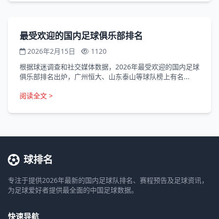
最受欢迎的国内足球俱乐部排名
2026年2月15日
1120
根据球迷调查和社交媒体数据，2026年最受欢迎的国内足球
俱乐部排名出炉，广州恒大、山东泰山等球队榜上有名...
阅读全文 >
球排名
专注于提供2026年最新的国内足球队排名、赛程预告及足球资讯，
为足球爱好者提供最全面的中国足球数据。
快速导航