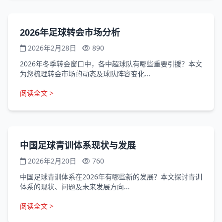
2026年足球转会市场分析
2026年2月28日
890
2026年冬季转会窗口中，各中超球队有哪些重要引援？本文
为您梳理转会市场的动态及球队阵容变化...
阅读全文 >
中国足球青训体系现状与发展
2026年2月20日
760
中国足球青训体系在2026年有哪些新的发展？本文探讨青训
体系的现状、问题及未来发展方向...
阅读全文 >