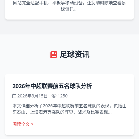
网站完全适配手机、平板等移动设备，让您随时随地查看足
球资讯。
足球资讯
2026年中超联赛前五名球队分析
2026年3月15日
1250
本文详细分析了2026年中超联赛前五名球队的表现，包括山
东泰山、上海海港等强队的阵容、战术及比赛表现...
阅读全文 >