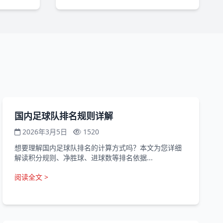
国内足球队排名规则详解
2026年3月5日
1520
想要理解国内足球队排名的计算方式吗？本文为您详细
解读积分规则、净胜球、进球数等排名依据...
阅读全文 >