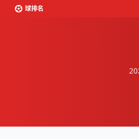
球排名
2