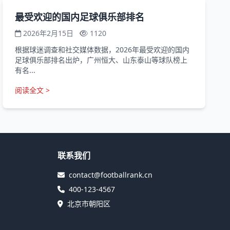
最受欢迎的国内足球俱乐部排名
2026年2月15日
1120
根据球迷调查和社交媒体数据，2026年最受欢迎的国内
足球俱乐部排名出炉，广州恒大、山东泰山等球队榜上
有名...
阅读全文 >
联系我们
contact@footballrank.cn
400-123-4567
北京市朝阳区