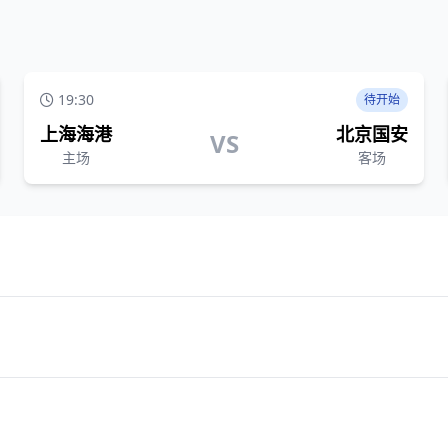
19:30
待开始
上海海港
北京国安
VS
主场
客场