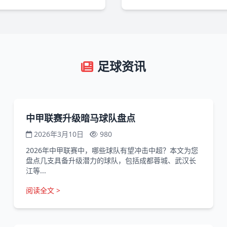
足球资讯
中甲联赛升级暗马球队盘点
2026年3月10日
980
2026年中甲联赛中，哪些球队有望冲击中超？本文为您
盘点几支具备升级潜力的球队，包括成都蓉城、武汉长
江等...
阅读全文 >