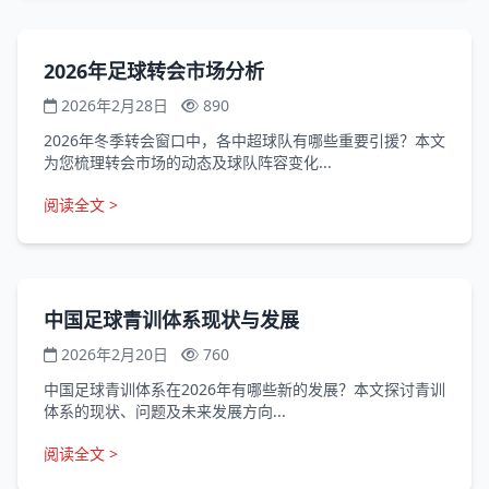
2026年足球转会市场分析
2026年2月28日
890
2026年冬季转会窗口中，各中超球队有哪些重要引援？本文
为您梳理转会市场的动态及球队阵容变化...
阅读全文 >
中国足球青训体系现状与发展
2026年2月20日
760
中国足球青训体系在2026年有哪些新的发展？本文探讨青训
体系的现状、问题及未来发展方向...
阅读全文 >