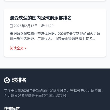
最受欢迎的国内足球俱乐部排名
2026年2月15日
1120
根据球迷调查和社交媒体数据，2026年最受欢迎的国内足球
俱乐部排名出炉，广州恒大、山东泰山等球队榜上有名...
阅读全文 >
球排名
专注于提供2026年最新的国内足球队排名、赛程预告及足球资讯，
为足球爱好者提供最全面的中国足球数据。
快速导航