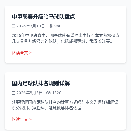
中甲联赛升级暗马球队盘点
2026年3月10日
980
2026年中甲联赛中，哪些球队有望冲击中超？本文为您盘点
几支具备升级潜力的球队，包括成都蓉城、武汉长江等...
阅读全文 >
国内足球队排名规则详解
2026年3月5日
1520
想要理解国内足球队排名的计算方式吗？本文为您详细解读
积分规则、净胜球、进球数等排名依据...
阅读全文 >