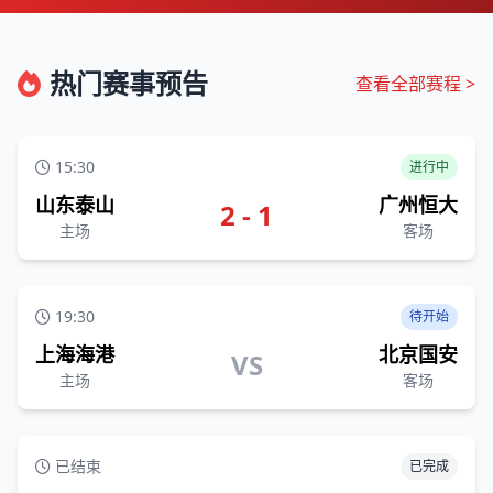
热门赛事预告
查看全部赛程 >
15:30
进行中
山东泰山
广州恒大
2 - 1
主场
客场
19:30
待开始
上海海港
北京国安
VS
主场
客场
已结束
已完成